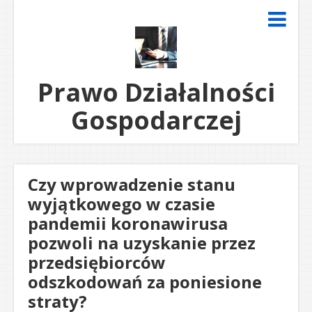
Prawo Działalności
Gospodarczej
Czy wprowadzenie stanu
wyjątkowego w czasie
pandemii koronawirusa
pozwoli na uzyskanie przez
przedsiębiorców
odszkodowań za poniesione
straty?