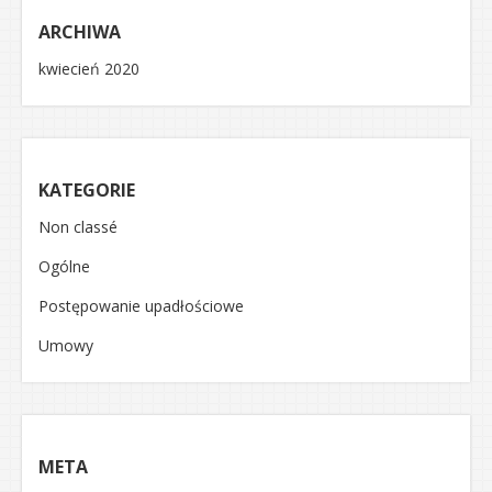
ARCHIWA
kwiecień 2020
KATEGORIE
Non classé
Ogólne
Postępowanie upadłościowe
Umowy
META