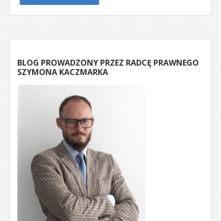
BLOG PROWADZONY PRZEZ RADCĘ PRAWNEGO
SZYMONA KACZMARKA