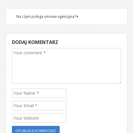
Na czym polega umowa agencyjna?
DODAJ KOMENTARZ