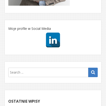
Moje profile w Social Media
OSTATNIE WPISY