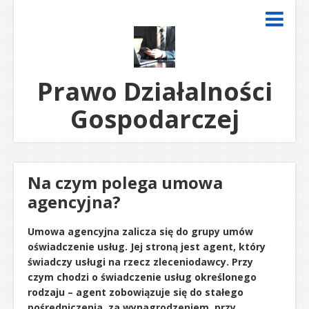
Prawo Działalności
Gospodarczej
Na czym polega umowa
agencyjna?
Umowa agencyjna zalicza się do grupy umów
oświadczenie usług. Jej stroną jest agent, który
świadczy usługi na rzecz zleceniodawcy. Przy
czym chodzi o świadczenie usług określonego
rodzaju – agent zobowiązuje się do stałego
pośredniczenia, za wynagrodzeniem, przy