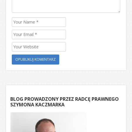
BLOG PROWADZONY PRZEZ RADCĘ PRAWNEGO
SZYMONA KACZMARKA