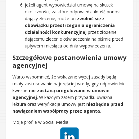
jeżeli agent wypowiedział umowę na skutek
okoliczności, za które odpowiedzialność ponosi
dający zlecenie, może on
zwolnić się z
obowiązku przestrzegania ograniczenia
działalności konkurencyjnej
przez złożenie
dającemu zlecenie oświadczenia na piśmie przed
upływem miesiąca od dnia wypowiedzenia.
Szczegółowe postanowienia umowy
agencyjnej
Warto wspomnieć, że wskazane wyżej zasady będą
miały zastosowanie najczęściej wtedy, gdy odpowiednie
kwestie
nie zostaną uregulowane w umowie
agencyjnej
. W każdym zatem przypadku uważna
lektura oraz weryfikacja umowy jest
niezbędna przed
nawiązaniem współpracy przez agenta
.
Moje profile w Social Media