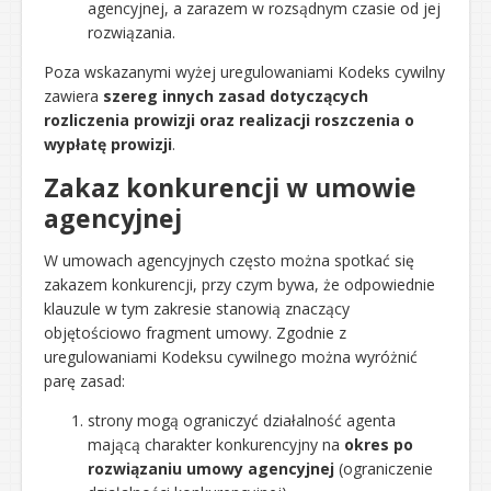
agencyjnej, a zarazem w rozsądnym czasie od jej
rozwiązania.
Poza wskazanymi wyżej uregulowaniami Kodeks cywilny
zawiera
szereg innych zasad dotyczących
rozliczenia prowizji oraz realizacji roszczenia o
wypłatę prowizji
.
Zakaz konkurencji w umowie
agencyjnej
W umowach agencyjnych często można spotkać się
zakazem konkurencji, przy czym bywa, że odpowiednie
klauzule w tym zakresie stanowią znaczący
objętościowo fragment umowy. Zgodnie z
uregulowaniami Kodeksu cywilnego można wyróżnić
parę zasad:
strony mogą ograniczyć działalność agenta
mającą charakter konkurencyjny na
okres po
rozwiązaniu umowy agencyjnej
(ograniczenie