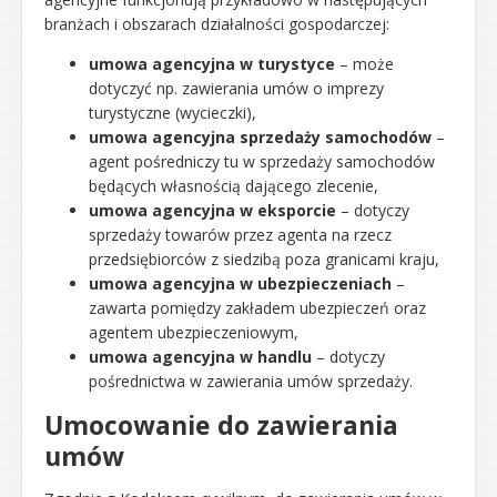
branżach i obszarach działalności gospodarczej:
umowa agencyjna w turystyce
– może
dotyczyć np. zawierania umów o imprezy
turystyczne (wycieczki),
umowa agencyjna sprzedaży samochodów
–
agent pośredniczy tu w sprzedaży samochodów
będących własnością dającego zlecenie,
umowa agencyjna w eksporcie
– dotyczy
sprzedaży towarów przez agenta na rzecz
przedsiębiorców z siedzibą poza granicami kraju,
umowa agencyjna w ubezpieczeniach
–
zawarta pomiędzy zakładem ubezpieczeń oraz
agentem ubezpieczeniowym,
umowa agencyjna w handlu
– dotyczy
pośrednictwa w zawierania umów sprzedaży.
Umocowanie do zawierania
umów