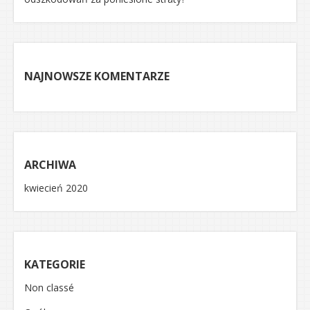
NAJNOWSZE KOMENTARZE
ARCHIWA
kwiecień 2020
KATEGORIE
Non classé