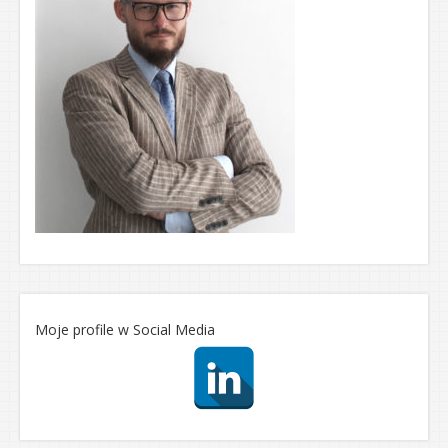
Moje profile w Social Media