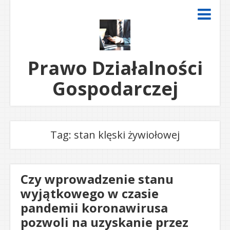
Prawo Działalności
Gospodarczej
Tag: stan klęski żywiołowej
Czy wprowadzenie stanu
wyjątkowego w czasie
pandemii koronawirusa
pozwoli na uzyskanie przez