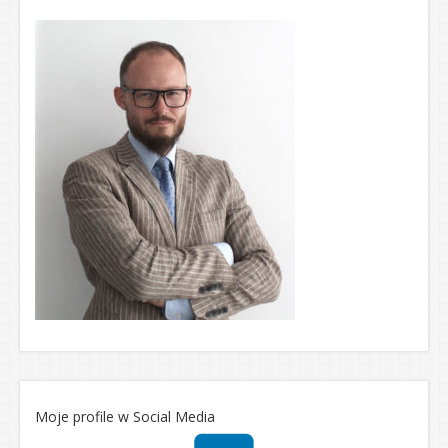
Moje profile w Social Media