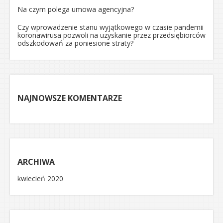
Na czym polega umowa agencyjna?
Czy wprowadzenie stanu wyjątkowego w czasie pandemii
koronawirusa pozwoli na uzyskanie przez przedsiębiorców
odszkodowań za poniesione straty?
NAJNOWSZE KOMENTARZE
ARCHIWA
kwiecień 2020