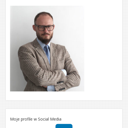
Moje profile w Social Media