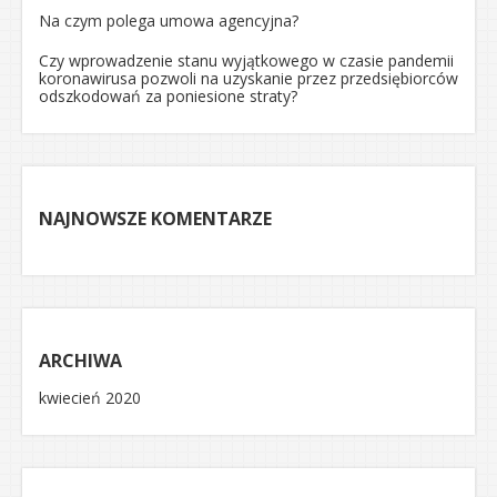
Na czym polega umowa agencyjna?
Czy wprowadzenie stanu wyjątkowego w czasie pandemii
koronawirusa pozwoli na uzyskanie przez przedsiębiorców
odszkodowań za poniesione straty?
NAJNOWSZE KOMENTARZE
ARCHIWA
kwiecień 2020