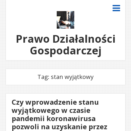
Prawo Działalności
Gospodarczej
Tag: stan wyjątkowy
Czy wprowadzenie stanu
wyjątkowego w czasie
pandemii koronawirusa
pozwoli na uzyskanie przez