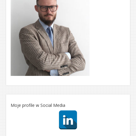
Moje profile w Social Media