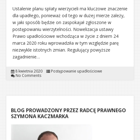
Ustalenie planu spłaty wierzycieli ma kluczowe znaczenie
dla upadłego, ponieważ od tego w dużej mierze zależy,
w jaki sposób będzie on zaspokajał zgłoszone w
postępowaniu wierzytelności. Nowelizacja ustawy
Prawo upadłościowe wchodząca w życie z dniem 24
marca 2020 roku wprowadziła w tym względzie parę
niezwykle istotnych zmian. Regulujący powyższe
zagadnienie…
8 kwietnia 2020
Postępowanie upadłościowe
No Comments
BLOG PROWADZONY PRZEZ RADCĘ PRAWNEGO
SZYMONA KACZMARKA