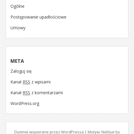
Ogólne
Postępowanie upadłościowe
Umowy
META
Zaloguj się
Kanał
RSS
z wpisami
Kanał
RSS
z komentarzami
WordPress.org
Dumnie wspierane przez WordPressa
|
Motyw: Neblue by