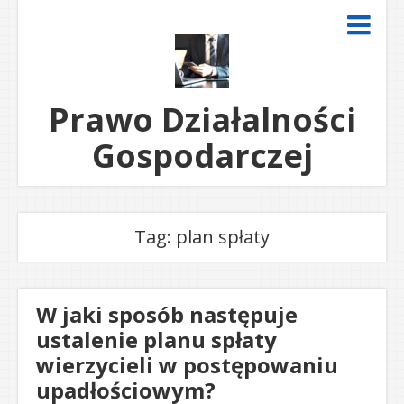
Prawo Działalności
Gospodarczej
Tag: plan spłaty
W jaki sposób następuje
ustalenie planu spłaty
wierzycieli w postępowaniu
upadłościowym?